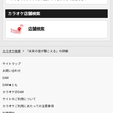
カラオケ店舗検索
店舗検索
カラオケ検索
「未来の音が聴こえる」の詳細
サイトマップ
お問い合わせ
DAM
DAM★とも
カラオケ＠DAM
サイトのご利用について
カラオケご利用にあたっての注意事項