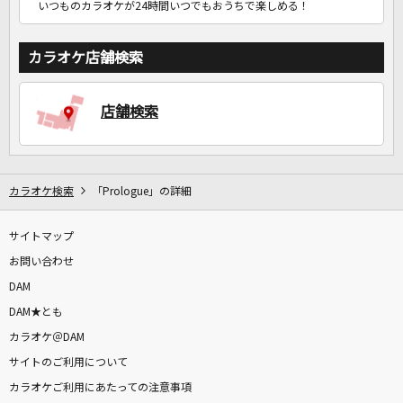
いつものカラオケが24時間いつでもおうちで楽しめる！
カラオケ店舗検索
店舗検索
カラオケ検索
「Prologue」の詳細
サイトマップ
お問い合わせ
DAM
DAM★とも
カラオケ＠DAM
サイトのご利用について
カラオケご利用にあたっての注意事項