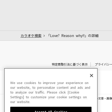
カラオケ検索
「Love? Reason why!!」の詳細
特定商取引法に基づく表示
プライバシ
We use cookies to improve your experience on
our website, to personalize content and ads and
to analyze our traffic. Please click [Cookie
Settings] to customize your cookie settings on
このサイトに掲載されている一切の文章・画像
our website.