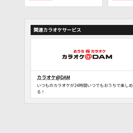
関連カラオケサービス
カラオケ@DAM
いつものカラオケが24時間いつでもおうちで楽しめ
る！