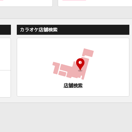
カラオケ店舗検索
店舗検索