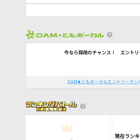
今なら採用のチャンス！ エントリ
DAM★ともボーカルエントリーラン
1