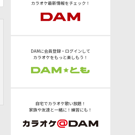
カラオケ最新情報をチェック！
DAMに会員登録・ログインして
カラオケをもっと楽しもう！
自宅でカラオケ歌い放題！
家族や友達と一緒に！練習にも！