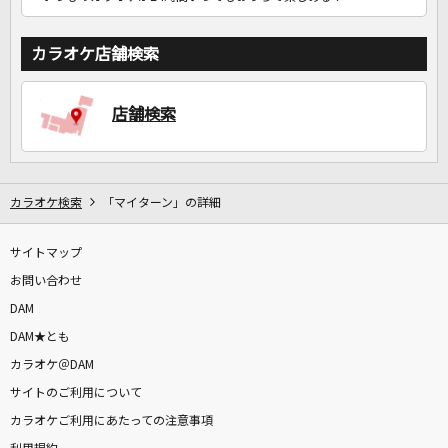
カラオケ店舗検索
店舗検索
カラオケ検索
「マイターン」の詳細
サイトマップ
お問い合わせ
DAM
DAM★とも
カラオケ＠DAM
サイトのご利用について
カラオケご利用にあたっての注意事項