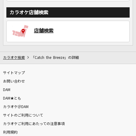
カラオケ店舗検索
店舗検索
カラオケ検索
「Catch the Breeze」の詳細
サイトマップ
お問い合わせ
DAM
DAM★とも
カラオケ＠DAM
サイトのご利用について
カラオケご利用にあたっての注意事項
利用規約