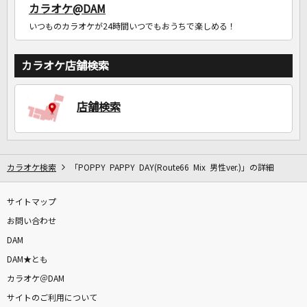
カラオケ@DAM
いつものカラオケが24時間いつでもおうちで楽しめる！
カラオケ店舗検索
店舗検索
カラオケ検索
「POPPY PAPPY DAY(Route66 Mix 男性ver.)」の詳細
サイトマップ
お問い合わせ
DAM
DAM★とも
カラオケ＠DAM
サイトのご利用について