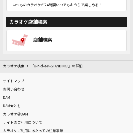
いつものカラオケが24時間いつでもおうちで楽しめる！
カラオケ店舗検索
店舗検索
カラオケ検索
「U-n-d-e-r--STANDING!」の詳細
サイトマップ
お問い合わせ
DAM
DAM★とも
カラオケ＠DAM
サイトのご利用について
カラオケご利用にあたっての注意事項