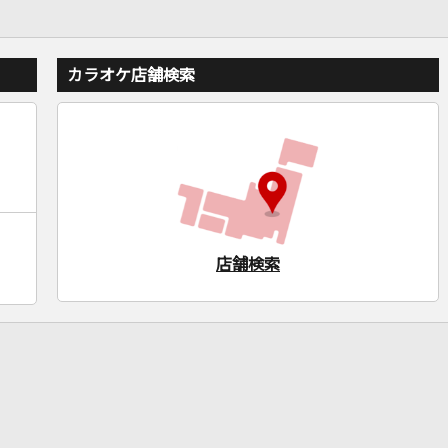
カラオケ店舗検索
店舗検索