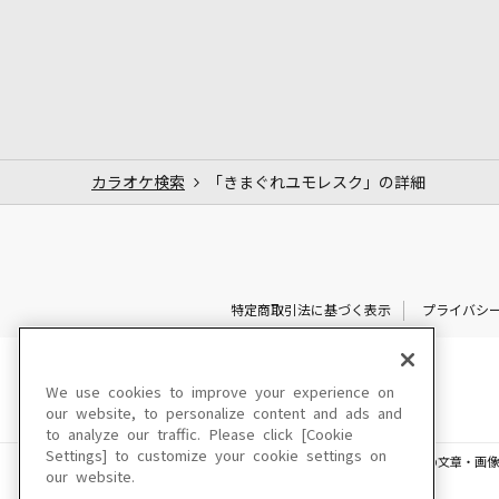
カラオケ検索
「きまぐれユモレスク」の詳細
特定商取引法に基づく表示
プライバシ
We use cookies to improve your experience on
our website, to personalize content and ads and
to analyze our traffic. Please click [Cookie
Settings] to customize your cookie settings on
このサイトに掲載されている一切の文章・画像
our website.