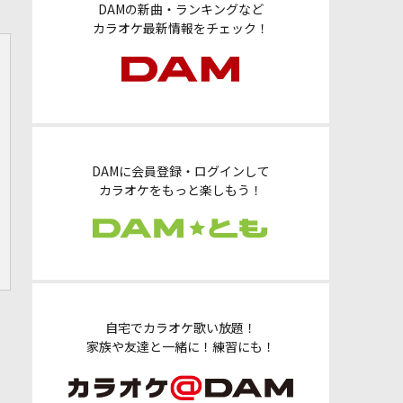
DAMの新曲・ランキングなど
カラオケ最新情報をチェック！
DAMに会員登録・ログインして
カラオケをもっと楽しもう！
自宅でカラオケ歌い放題！
家族や友達と一緒に！練習にも！