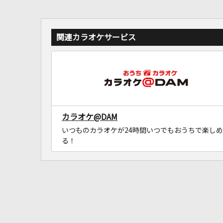
関連カラオケサービス
カラオケ@DAM
いつものカラオケが24時間いつでもおうちで楽しめ
る！