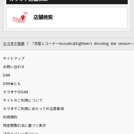
店舗検索
カラオケ検索
「流星レコード～Acoustic&Eighteen's shooting star versi
サイトマップ
お問い合わせ
DAM
DAM★とも
カラオケ＠DAM
サイトのご利用について
カラオケご利用にあたっての注意事項
利用規約
特定商取引法に基づく表示