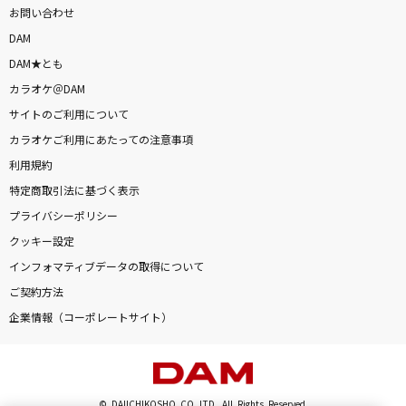
お問い合わせ
DAM
DAM★とも
カラオケ＠DAM
サイトのご利用について
カラオケご利用にあたっての注意事項
利用規約
特定商取引法に基づく表示
プライバシーポリシー
クッキー設定
インフォマティブデータの取得について
ご契約方法
企業情報（コーポレートサイト）
© DAIICHIKOSHO CO.,LTD. All Rights Reserved.