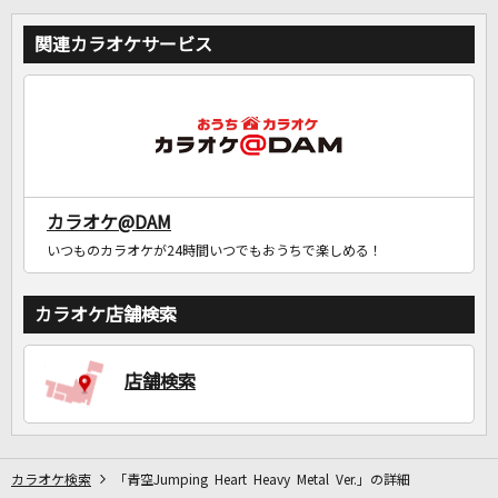
関連カラオケサービス
カラオケ@DAM
いつものカラオケが24時間いつでもおうちで楽しめる！
カラオケ店舗検索
店舗検索
カラオケ検索
「青空Jumping Heart Heavy Metal Ver.」の詳細