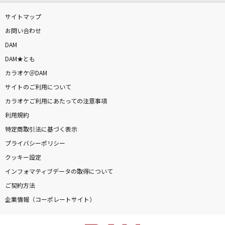
サイトマップ
お問い合わせ
DAM
DAM★とも
カラオケ＠DAM
サイトのご利用について
カラオケご利用にあたっての注意事項
利用規約
特定商取引法に基づく表示
プライバシーポリシー
クッキー設定
インフォマティブデータの取得について
ご契約方法
企業情報（コーポレートサイト）