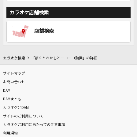
カラオケ店舗検索
店舗検索
カラオケ検索
「ぼくとわたしとニコニコ動画」の詳細
サイトマップ
お問い合わせ
DAM
DAM★とも
カラオケ＠DAM
サイトのご利用について
カラオケご利用にあたっての注意事項
利用規約