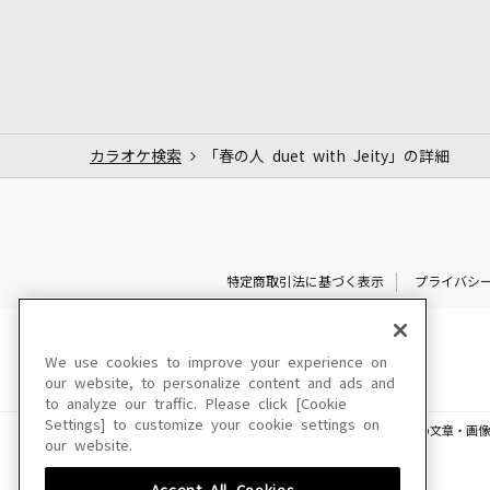
カラオケ検索
「春の人 duet with Jeity」の詳細
特定商取引法に基づく表示
プライバシ
We use cookies to improve your experience on
our website, to personalize content and ads and
to analyze our traffic. Please click [Cookie
Settings] to customize your cookie settings on
このサイトに掲載されている一切の文章・画像
our website.