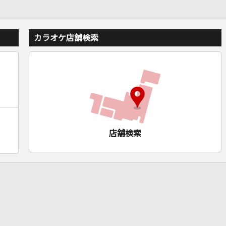
カラオケ店舗検索
店舗検索