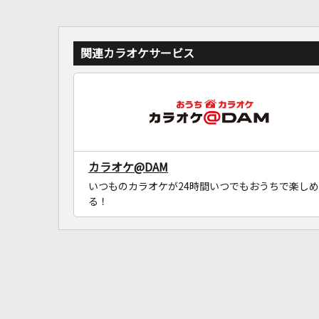
関連カラオケサービス
カラオケ@DAM
いつものカラオケが24時間いつでもおうちで楽しめ
る！