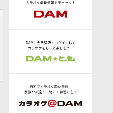
カラオケ最新情報をチェック！
DAMに会員登録・ログインして
カラオケをもっと楽しもう！
自宅でカラオケ歌い放題！
家族や友達と一緒に！練習にも！