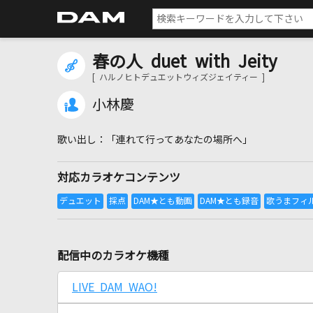
春の人 duet with Jeity
[ ハルノヒトデュエットウィズジェイティー ]
小林慶
「連れて行ってあなたの場所へ」
対応カラオケコンテンツ
配信中のカラオケ機種
LIVE DAM WAO!