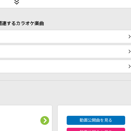
に関連するカラオケ楽曲
2026年8月度
動画公開曲を見る