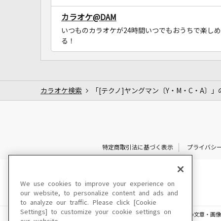
カラオケ@DAM
いつものカラオケが24時間いつでもおうちで楽しめ
る！
カラオケ検索
「[テクノ]ヤングマン〔Y・M・C・A〕」
特定商取引法に基づく表示
プライバシ
We use cookies to improve your experience on
our website, to personalize content and ads and
to analyze our traffic. Please click [Cookie
Settings] to customize your cookie settings on
このサイトに掲載されている一切の文章・画像