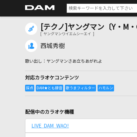
[テクノ]ヤングマン〔Y・M・
[ ヤングマンワイエムシーエイ ]
西城秀樹
ヤングマンさあ立ちあがれよ
対応カラオケコンテンツ
配信中のカラオケ機種
LIVE DAM WAO!