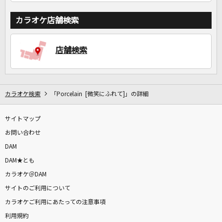
カラオケ店舗検索
店舗検索
カラオケ検索
「Porcelain [微笑にふれて]」の詳細
サイトマップ
お問い合わせ
DAM
DAM★とも
カラオケ＠DAM
サイトのご利用について
カラオケご利用にあたっての注意事項
利用規約