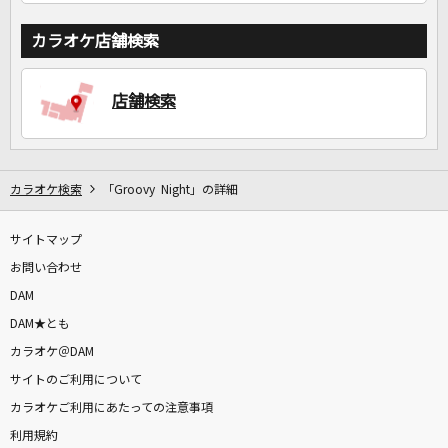
カラオケ店舗検索
店舗検索
カラオケ検索
「Groovy Night」の詳細
サイトマップ
お問い合わせ
DAM
DAM★とも
カラオケ＠DAM
サイトのご利用について
カラオケご利用にあたっての注意事項
利用規約