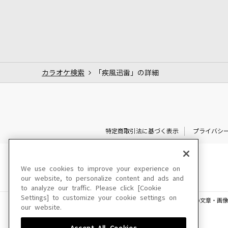
カラオケ検索
「疾風迅雷」の詳細
特定商取引法に基づく表示
プライバシ
We use cookies to improve your experience on
our website, to personalize content and ads and
to analyze our traffic. Please click [Cookie
Settings] to customize your cookie settings on
このサイトに掲載されている一切の文章・画像
our website.