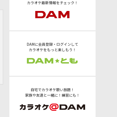
カラオケ最新情報をチェック！
DAMに会員登録・ログインして
カラオケをもっと楽しもう！
自宅でカラオケ歌い放題！
家族や友達と一緒に！練習にも！