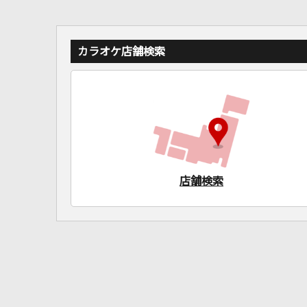
カラオケ店舗検索
店舗検索