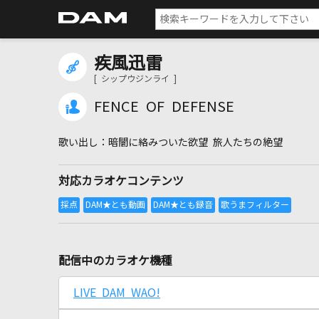
疾風迅雷
[ シップウジンライ ]
FENCE OF DEFENSE
暗闇に絡みついた欲望 旅人たちの絶望
対応カラオケコンテンツ
配信中のカラオケ機種
LIVE DAM WAO!