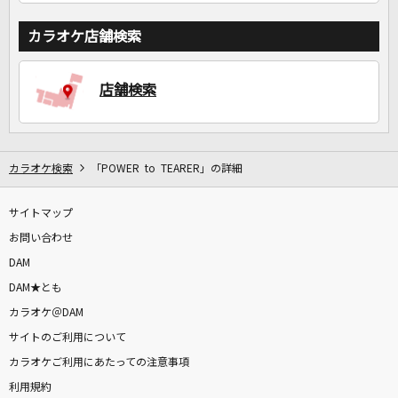
カラオケ店舗検索
店舗検索
カラオケ検索
「POWER to TEARER」の詳細
サイトマップ
お問い合わせ
DAM
DAM★とも
カラオケ＠DAM
サイトのご利用について
カラオケご利用にあたっての注意事項
利用規約