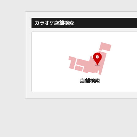
カラオケ店舗検索
店舗検索