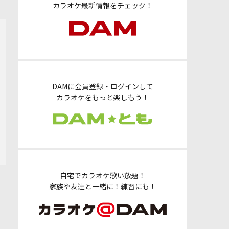
カラオケ最新情報をチェック！
DAMに会員登録・ログインして
カラオケをもっと楽しもう！
自宅でカラオケ歌い放題！
家族や友達と一緒に！練習にも！