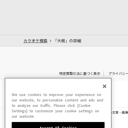
カラオケ検索
「大樹」の詳細
特定商取引法に基づく表示
プライバシ
We use cookies to improve your experience on
our website, to personalize content and ads and
to analyze our traffic. Please click [Cookie
Settings] to customize your cookie settings on
このサイトに掲載されている一切の文章・画像
our website.