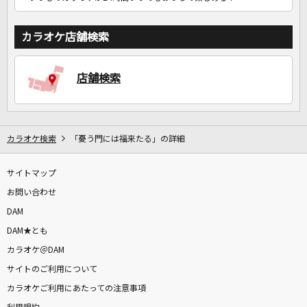
カラオケ店舗検索
店舗検索
カラオケ検索
「憂う門には福来たる」の詳細
サイトマップ
お問い合わせ
DAM
DAM★とも
カラオケ＠DAM
サイトのご利用について
カラオケご利用にあたっての注意事項