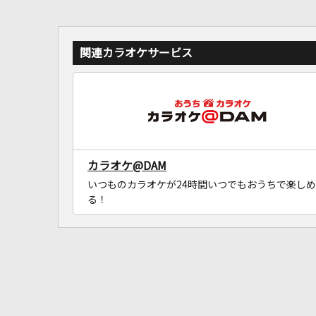
関連カラオケサービス
カラオケ@DAM
いつものカラオケが24時間いつでもおうちで楽しめ
る！