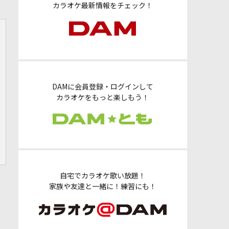
カラオケ最新情報をチェック！
DAMに会員登録・ログインして
カラオケをもっと楽しもう！
自宅でカラオケ歌い放題！
家族や友達と一緒に！練習にも！