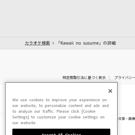
カラオケ検索
「Kawaii no susume」の詳細
特定商取引法に基づく表示
プライバシ
We use cookies to improve your experience on
our website, to personalize content and ads and
to analyze our traffic. Please click [Cookie
Settings] to customize your cookie settings on
このサイトに掲載されている一切の文章・画像
our website.