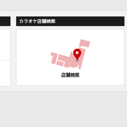
カラオケ店舗検索
店舗検索