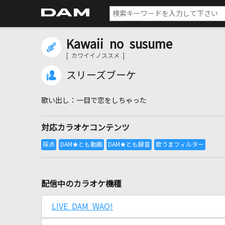
Kawaii no susume
[ カワイイノススメ ]
スリーズブーケ
一目で恋をしちゃった
対応カラオケコンテンツ
配信中のカラオケ機種
LIVE DAM WAO!