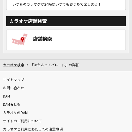
いつものカラオケが24時間いつでもおうちで楽しめる！
カラオケ店舗検索
店舗検索
カラオケ検索
「はたふってパレード」の詳細
サイトマップ
お問い合わせ
DAM
DAM★とも
カラオケ＠DAM
サイトのご利用について
カラオケご利用にあたっての注意事項