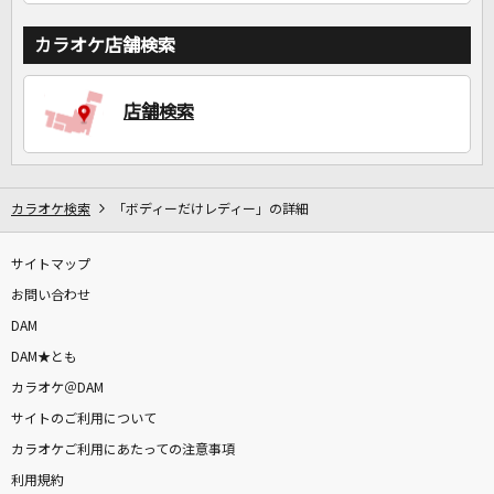
カラオケ店舗検索
店舗検索
カラオケ検索
「ボディーだけレディー」の詳細
サイトマップ
お問い合わせ
DAM
DAM★とも
カラオケ＠DAM
サイトのご利用について
カラオケご利用にあたっての注意事項
利用規約