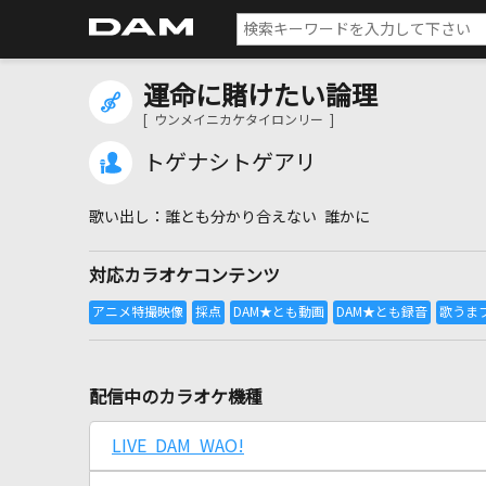
運命に賭けたい論理
[ ウンメイニカケタイロンリー ]
トゲナシトゲアリ
誰とも分かり合えない 誰かに
対応カラオケコンテンツ
配信中のカラオケ機種
LIVE DAM WAO!