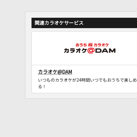
関連カラオケサービス
カラオケ@DAM
いつものカラオケが24時間いつでもおうちで楽しめ
る！