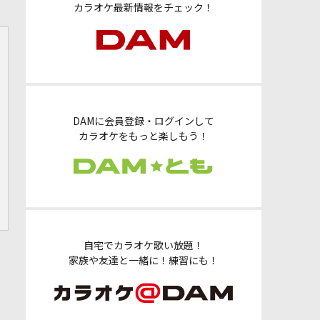
カラオケ最新情報をチェック！
DAMに会員登録・ログインして
カラオケをもっと楽しもう！
自宅でカラオケ歌い放題！
家族や友達と一緒に！練習にも！