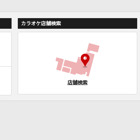
カラオケ店舗検索
店舗検索