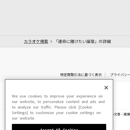
カラオケ検索
「運命に賭けたい論理」の詳細
特定商取引法に基づく表示
プライバシ
We use cookies to improve your experience on
our website, to personalize content and ads and
to analyze our traffic. Please click [Cookie
Settings] to customize your cookie settings on
このサイトに掲載されている一切の文章・画像
our website.