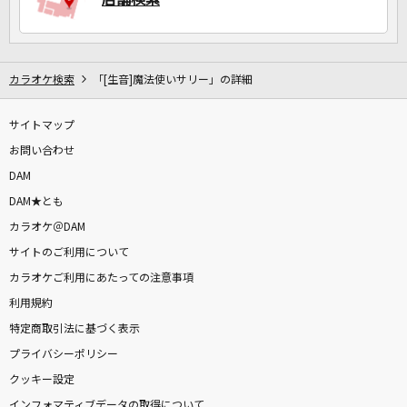
カラオケ検索
「[生音]魔法使いサリー」の詳細
サイトマップ
お問い合わせ
DAM
DAM★とも
カラオケ＠DAM
サイトのご利用について
カラオケご利用にあたっての注意事項
利用規約
特定商取引法に基づく表示
プライバシーポリシー
クッキー設定
インフォマティブデータの取得について