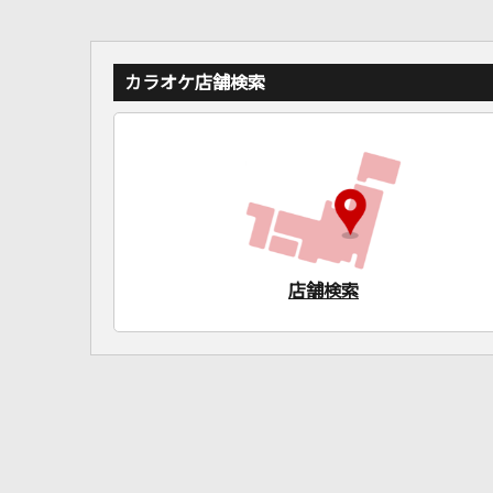
カラオケ店舗検索
店舗検索