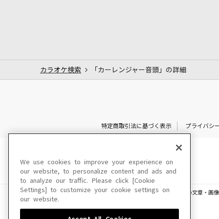
カラオケ検索
「カーレンジャー音頭」の詳細
特定商取引法に基づく表示
プライバシ
We use cookies to improve your experience on
our website, to personalize content and ads and
to analyze our traffic. Please click [Cookie
Settings] to customize your cookie settings on
このサイトに掲載されている一切の文章・画像
our website.