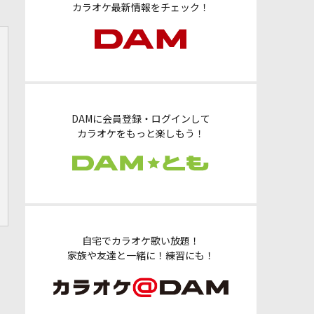
カラオケ最新情報をチェック！
DAMに会員登録・ログインして
カラオケをもっと楽しもう！
自宅でカラオケ歌い放題！
家族や友達と一緒に！練習にも！