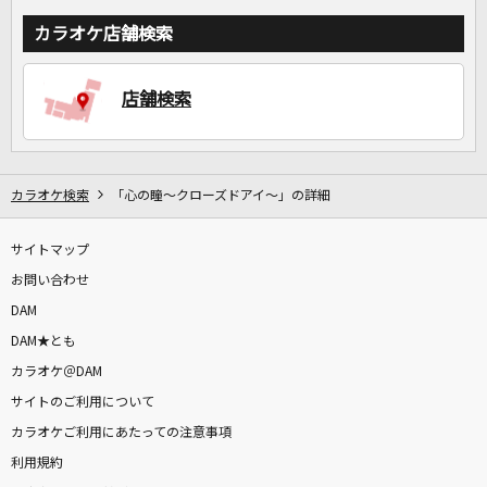
カラオケ店舗検索
店舗検索
カラオケ検索
「心の瞳～クローズドアイ～」の詳細
サイトマップ
お問い合わせ
DAM
DAM★とも
カラオケ＠DAM
サイトのご利用について
カラオケご利用にあたっての注意事項
利用規約