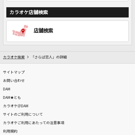
カラオケ店舗検索
店舗検索
カラオケ検索
「さらば恋人」の詳細
サイトマップ
お問い合わせ
DAM
DAM★とも
カラオケ＠DAM
サイトのご利用について
カラオケご利用にあたっての注意事項
利用規約