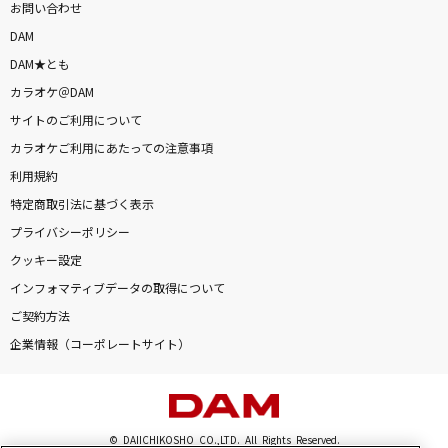
お問い合わせ
DAM
DAM★とも
カラオケ＠DAM
サイトのご利用について
カラオケご利用にあたっての注意事項
利用規約
特定商取引法に基づく表示
プライバシーポリシー
クッキー設定
インフォマティブデータの取得について
ご契約方法
企業情報（コーポレートサイト）
© DAIICHIKOSHO CO.,LTD. All Rights Reserved.