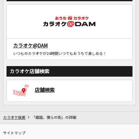
カラオケ@DAM
いつものカラオケが24時間いつでもおうちで楽しめる！
カラオケ店舗検索
店舗検索
カラオケ検索
「雑踏、僕らの街」の詳細
サイトマップ