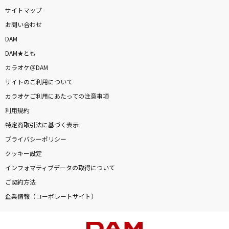
サイトマップ
お問い合わせ
DAM
DAM★とも
カラオケ＠DAM
サイトのご利用について
カラオケご利用にあたっての注意事項
利用規約
特定商取引法に基づく表示
プライバシーポリシー
クッキー設定
インフォマティブデータの取得について
ご契約方法
企業情報（コーポレートサイト）