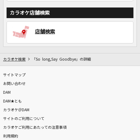
カラオケ店舗検索
店舗検索
カラオケ検索
「So long,Say Goodbye」の詳細
サイトマップ
お問い合わせ
DAM
DAM★とも
カラオケ＠DAM
サイトのご利用について
カラオケご利用にあたっての注意事項
利用規約