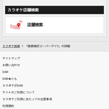
カラオケ店舗検索
店舗検索
カラオケ検索
「絶景絶好スーパーデイ!!」の詳細
サイトマップ
お問い合わせ
DAM
DAM★とも
カラオケ＠DAM
サイトのご利用について
カラオケご利用にあたっての注意事項
利用規約