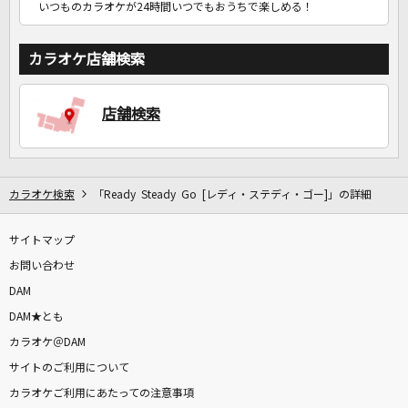
いつものカラオケが24時間いつでもおうちで楽しめる！
カラオケ店舗検索
店舗検索
カラオケ検索
「Ready Steady Go [レディ・ステディ・ゴー]」の詳細
サイトマップ
お問い合わせ
DAM
DAM★とも
カラオケ＠DAM
サイトのご利用について
カラオケご利用にあたっての注意事項