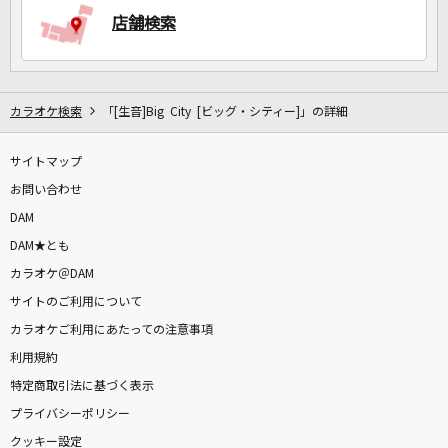
店舗検索
カラオケ検索
「[生音]Big City [ビッグ・シティー]」の詳細
サイトマップ
お問い合わせ
DAM
DAM★とも
カラオケ＠DAM
サイトのご利用について
カラオケご利用にあたっての注意事項
利用規約
特定商取引法に基づく表示
プライバシーポリシー
クッキー設定