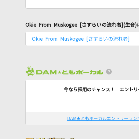
Okie From Muskogee [さすらいの流れ者](
Okie From Muskogee [さすらいの流れ者]
今なら採用のチャンス！ エントリ
DAM★ともボーカルエントリーラン