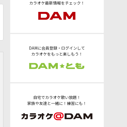
カラオケ最新情報をチェック！
DAMに会員登録・ログインして
カラオケをもっと楽しもう！
自宅でカラオケ歌い放題！
家族や友達と一緒に！練習にも！