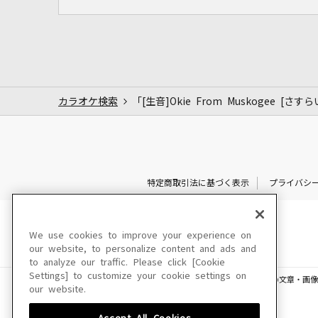
カラオケ検索
「[生音]Okie From Muskogee [
特定商取引法に基づく表示
プライバシ
We use cookies to improve your experience on
our website, to personalize content and ads and
to analyze our traffic. Please click [Cookie
Settings] to customize your cookie settings on
このサイトに掲載されている一切の文章・画像
our website.