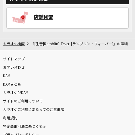
店舗検索
カラオケ検索
「[生音]Ramblin' Fever [ランブリン・フィーバー]」の詳細
サイトマップ
お問い合わせ
DAM
DAM★とも
カラオケ＠DAM
サイトのご利用について
カラオケご利用にあたっての注意事項
利用規約
特定商取引法に基づく表示