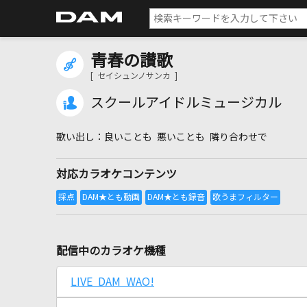
青春の讃歌
[ セイシュンノサンカ ]
スクールアイドルミュージカル
良いことも 悪いことも 隣り合わせで
対応カラオケコンテンツ
配信中のカラオケ機種
LIVE DAM WAO!