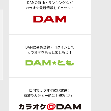
DAMの新曲・ランキングなど
カラオケ最新情報をチェック！
DAMに会員登録・ログインして
カラオケをもっと楽しもう！
自宅でカラオケ歌い放題！
家族や友達と一緒に！練習にも！