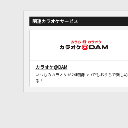
関連カラオケサービス
カラオケ@DAM
いつものカラオケが24時間いつでもおうちで楽しめ
る！