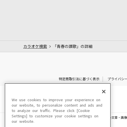
カラオケ検索
「青春の讃歌」の詳細
特定商取引法に基づく表示
プライバシ
We use cookies to improve your experience on
our website, to personalize content and ads and
to analyze our traffic. Please click [Cookie
Settings] to customize your cookie settings on
このサイトに掲載されている一切の文章・画像
our website.