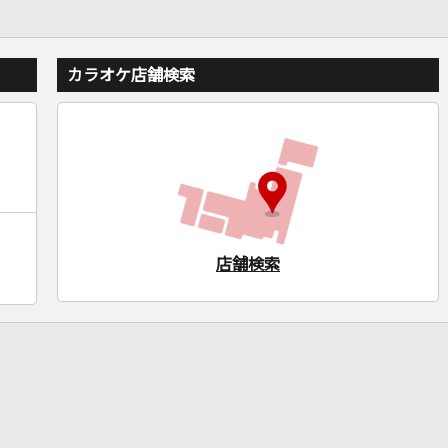
カラオケ店舗検索
店舗検索