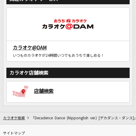
カラオケ@DAM
いつものカラオケが24時間いつでもおうちで楽しめる！
カラオケ店舗検索
店舗検索
カラオケ検索
「Decadence Dance (Nipponglish ver.) [デカダンス・ダン
サイトマップ