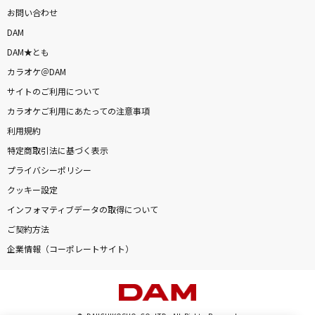
お問い合わせ
DAM
DAM★とも
カラオケ＠DAM
サイトのご利用について
カラオケご利用にあたっての注意事項
利用規約
特定商取引法に基づく表示
プライバシーポリシー
クッキー設定
インフォマティブデータの取得について
ご契約方法
企業情報（コーポレートサイト）