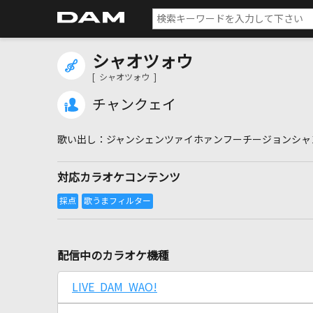
シャオツォウ
[ シャオツォウ ]
チャンクェイ
ジャンシェンツァイホァンフーチージョンシャ
対応カラオケコンテンツ
配信中のカラオケ機種
LIVE DAM WAO!