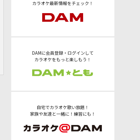
カラオケ最新情報をチェック！
DAMに会員登録・ログインして
カラオケをもっと楽しもう！
自宅でカラオケ歌い放題！
家族や友達と一緒に！練習にも！