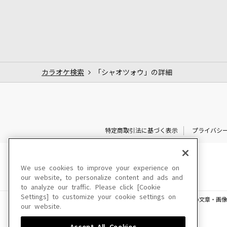
カラオケ検索
「シャオツォウ」の詳細
特定商取引法に基づく表示
プライバシ
We use cookies to improve your experience on
our website, to personalize content and ads and
to analyze our traffic. Please click [Cookie
Settings] to customize your cookie settings on
このサイトに掲載されている一切の文章・画像
our website.