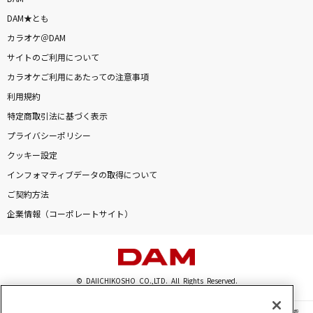
DAM★とも
カラオケ＠DAM
サイトのご利用について
カラオケご利用にあたっての注意事項
利用規約
特定商取引法に基づく表示
プライバシーポリシー
クッキー設定
インフォマティブデータの取得について
ご契約方法
企業情報（コーポレートサイト）
© DAIICHIKOSHO CO.,LTD. All Rights Reserved.