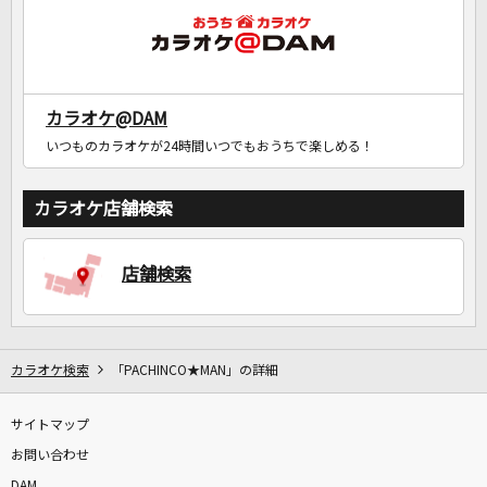
カラオケ@DAM
いつものカラオケが24時間いつでもおうちで楽しめる！
カラオケ店舗検索
店舗検索
カラオケ検索
「PACHINCO★MAN」の詳細
サイトマップ
お問い合わせ
DAM