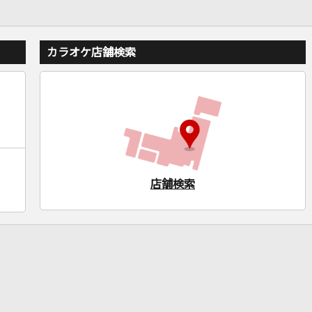
カラオケ店舗検索
店舗検索