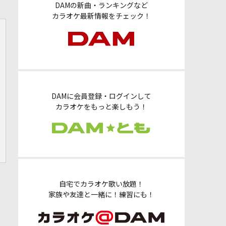
DAMの新曲・ランキングなど
カラオケ最新情報をチェック！
DAMに会員登録・ログインして
カラオケをもっと楽しもう！
自宅でカラオケ歌い放題！
家族や友達と一緒に！練習にも！