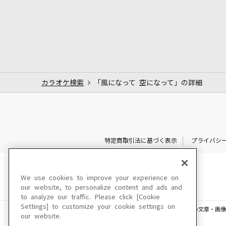
カラオケ検索
「風になって 空になって」の詳細
特定商取引法に基づく表示
プライバシ
We use cookies to improve your experience on
our website, to personalize content and ads and
to analyze our traffic. Please click [Cookie
Settings] to customize your cookie settings on
このサイトに掲載されている一切の文章・画像
our website.