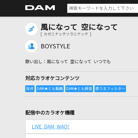
風になって 空になって
[ カゼニナッテソラニナッテ ]
BOYSTYLE
風になって 空になって いつでも
対応カラオケコンテンツ
配信中のカラオケ機種
LIVE DAM WAO!