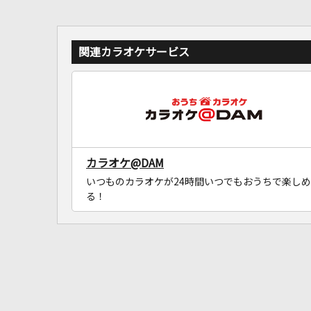
関連カラオケサービス
カラオケ@DAM
いつものカラオケが24時間いつでもおうちで楽しめ
る！