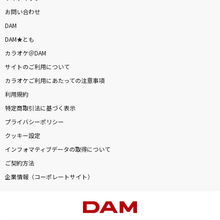
お問い合わせ
DAM
DAM★とも
カラオケ＠DAM
サイトのご利用について
カラオケご利用にあたっての注意事項
利用規約
特定商取引法に基づく表示
プライバシーポリシー
クッキー設定
インフォマティブデータの取得について
ご契約方法
企業情報（コーポレートサイト）