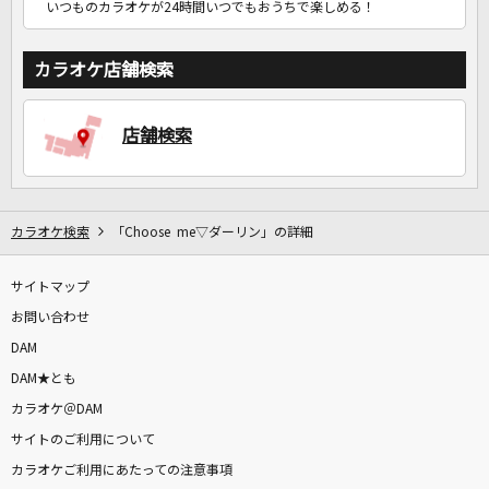
いつものカラオケが24時間いつでもおうちで楽しめる！
カラオケ店舗検索
店舗検索
カラオケ検索
「Choose me▽ダーリン」の詳細
サイトマップ
お問い合わせ
DAM
DAM★とも
カラオケ＠DAM
サイトのご利用について
カラオケご利用にあたっての注意事項