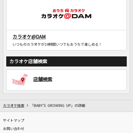
カラオケ@DAM
いつものカラオケが24時間いつでもおうちで楽しめる！
カラオケ店舗検索
店舗検索
カラオケ検索
「BABY'S GROWING UP」の詳細
サイトマップ
お問い合わせ