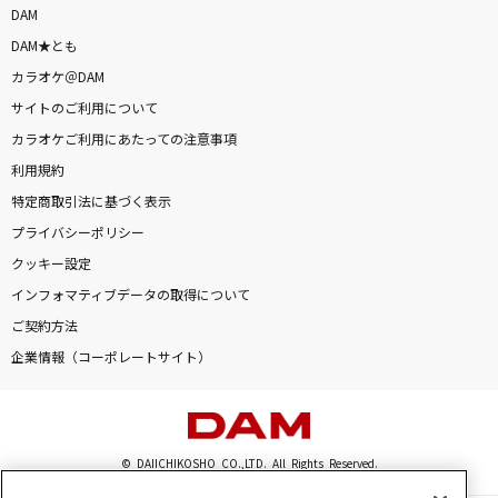
DAM
DAM★とも
カラオケ＠DAM
サイトのご利用について
カラオケご利用にあたっての注意事項
利用規約
特定商取引法に基づく表示
プライバシーポリシー
クッキー設定
インフォマティブデータの取得について
ご契約方法
企業情報（コーポレートサイト）
© DAIICHIKOSHO CO.,LTD. All Rights Reserved.