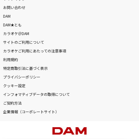
お問い合わせ
DAM
DAM★とも
カラオケ＠DAM
サイトのご利用について
カラオケご利用にあたっての注意事項
利用規約
特定商取引法に基づく表示
プライバシーポリシー
クッキー設定
インフォマティブデータの取得について
ご契約方法
企業情報（コーポレートサイト）