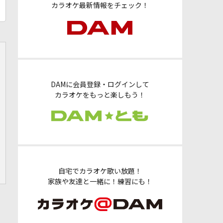
カラオケ最新情報をチェック！
DAMに会員登録・ログインして
カラオケをもっと楽しもう！
自宅でカラオケ歌い放題！
家族や友達と一緒に！練習にも！