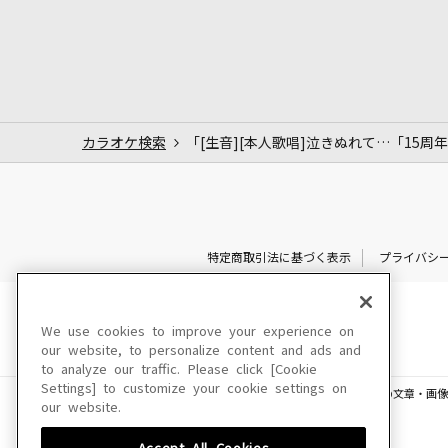
カラオケ検索
「[生音][本人歌唱]泣きぬれて…「15周年
特定商取引法に基づく表示
プライバシ
We use cookies to improve your experience on
our website, to personalize content and ads and
to analyze our traffic. Please click [Cookie
Settings] to customize your cookie settings on
このサイトに掲載されている一切の文章・画像
our website.