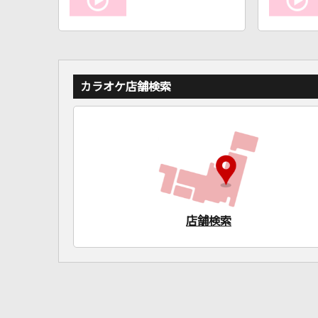
カラオケ店舗検索
店舗検索