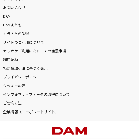
お問い合わせ
DAM
DAM★とも
カラオケ＠DAM
サイトのご利用について
カラオケご利用にあたっての注意事項
利用規約
特定商取引法に基づく表示
プライバシーポリシー
クッキー設定
インフォマティブデータの取得について
ご契約方法
企業情報（コーポレートサイト）