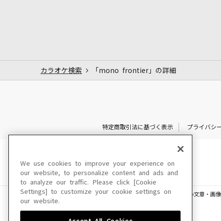
カラオケ検索
「mono frontier」の詳細
特定商取引法に基づく表示
プライバシ
We use cookies to improve your experience on
our website, to personalize content and ads and
to analyze our traffic. Please click [Cookie
Settings] to customize your cookie settings on
このサイトに掲載されている一切の文章・画像
our website.