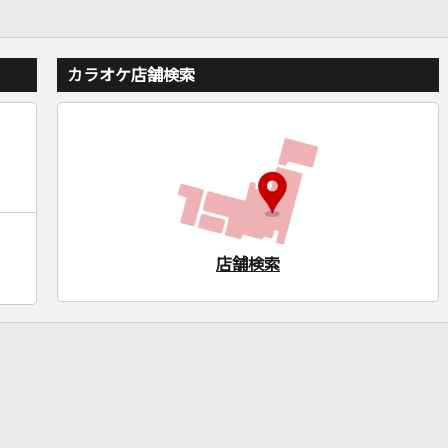
カラオケ店舗検索
店舗検索