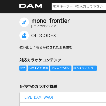
mono frontier
[ モノフロンティア ]
OLDCODEX
明らかにされた変異性を
対応カラオケコンテンツ
配信中のカラオケ機種
LIVE DAM WAO!