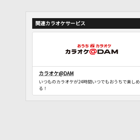
関連カラオケサービス
カラオケ@DAM
いつものカラオケが24時間いつでもおうちで楽しめ
る！