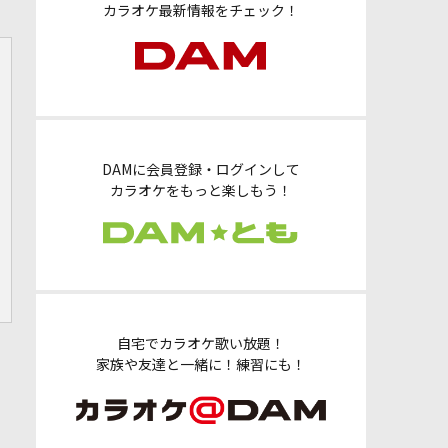
カラオケ最新情報をチェック！
DAMに会員登録・ログインして
カラオケをもっと楽しもう！
自宅でカラオケ歌い放題！
家族や友達と一緒に！練習にも！