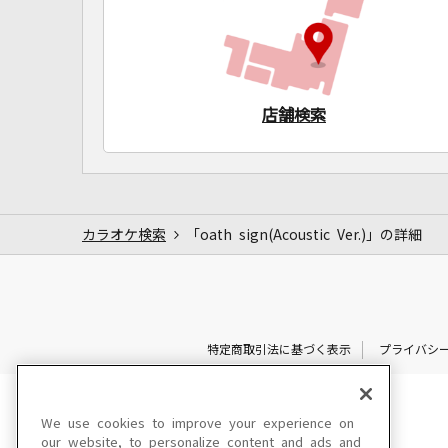
店舗検索
カラオケ検索
「oath sign(Acoustic Ver.)」の詳細
特定商取引法に基づく表示
プライバシ
We use cookies to improve your experience on
our website, to personalize content and ads and