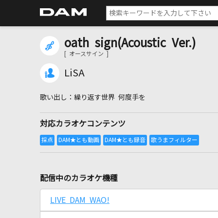
oath sign(Acoustic Ver.)
[ オースサイン ]
LiSA
繰り返す世界 何度手を
対応カラオケコンテンツ
配信中のカラオケ機種
LIVE DAM WAO!