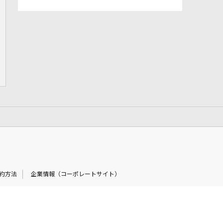
約方法
企業情報（コーポレートサイト）