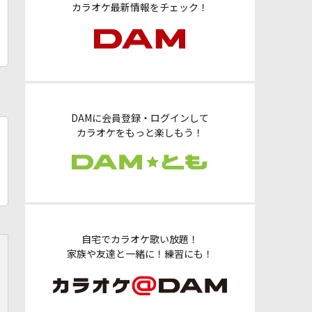
カラオケ最新情報をチェック！
DAMに会員登録・ログインして
カラオケをもっと楽しもう！
自宅でカラオケ歌い放題！
家族や友達と一緒に！練習にも！