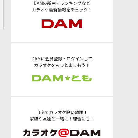
DAMの新曲・ランキングなど
カラオケ最新情報をチェック！
DAMに会員登録・ログインして
カラオケをもっと楽しもう！
自宅でカラオケ歌い放題！
家族や友達と一緒に！練習にも！