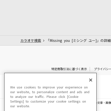
カラオケ検索
「Missing you [ミシング ユー]」の詳細
特定商取引法に基づく表示
プライバシ
We use cookies to improve your experience on
our website, to personalize content and ads and
to analyze our traffic. Please click [Cookie
Settings] to customize your cookie settings on
このサイトに掲載されている一切の文章・画像
our website.